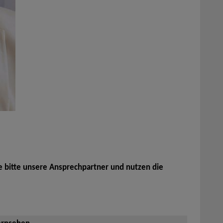
e bitte unsere Ansprechpartner und nutzen die