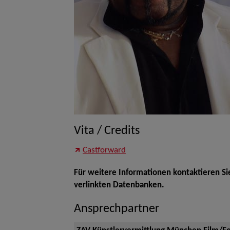
Vita / Credits
Castforward
Für weitere Informationen kontaktieren Si
verlinkten Datenbanken.
Ansprechpartner