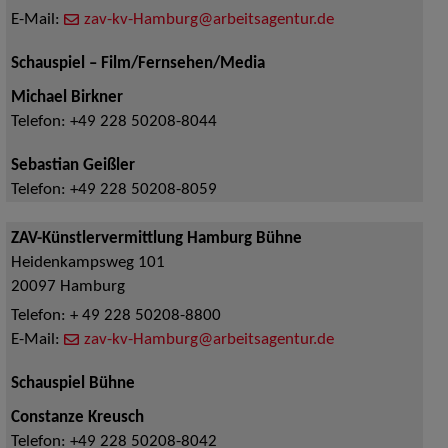
E-Mail:
zav-kv-Hamburg@arbeitsagentur.de
Schauspiel – Film/Fernsehen/Media
Michael Birkner
Telefon:
+49 228 50208-8044
Sebastian Geißler
Telefon:
+49 228 50208-8059
ZAV-Künstlervermittlung Hamburg Bühne
Heidenkampsweg 101
20097
Hamburg
Telefon:
+ 49 228 50208-8800
E-Mail:
zav-kv-Hamburg@arbeitsagentur.de
Schauspiel Bühne
Constanze Kreusch
Telefon:
+49 228 50208-8042