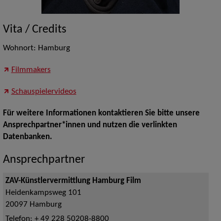
Vita / Credits
Wohnort: Hamburg
Filmmakers
Schauspielervideos
Für weitere Informationen kontaktieren Sie bitte unsere
Ansprechpartner*innen und nutzen die verlinkten
Datenbanken.
Ansprechpartner
ZAV-Künstlervermittlung Hamburg Film
Heidenkampsweg 101
20097
Hamburg
Telefon:
+ 49 228 50208-8800