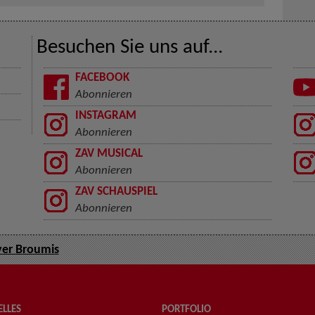
Besuchen Sie uns auf...
FACEBOOK
Abonnieren
INSTAGRAM
Abonnieren
ZAV MUSICAL
Abonnieren
ZAV SCHAUSPIEL
Abonnieren
ver Broumis
LLES
PORTFOLIO