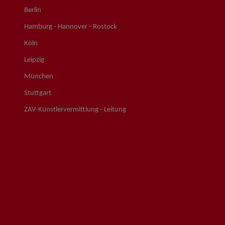
Berlin
Hamburg - Hannover - Rostock
Köln
Leipzig
München
Stuttgart
ZAV-Künstlervermittlung - Leitung