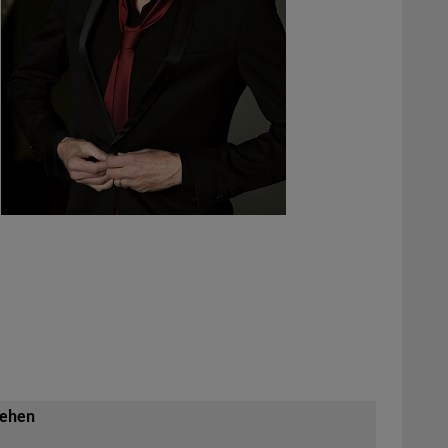
sehen