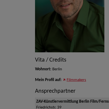
Vita / Credits
Wohnort:
Berlin
Mein Profil auf:
Filmmakers
Ansprechpartner
ZAV-Künstlervermittlung Berlin Film/Fern
Friedrichstr. 39