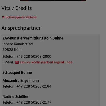
Vita / Credits
Schauspielervideos
Ansprechpartner
ZAV-Künstlervermittlung Köln Bühne
Innere Kanalstr. 69
50823
Köln
Telefon:
+49 228 50208-2800
E-Mail:
zav-kv-koeln@arbeitsagentur.de
Schauspiel Bühne
Alexandra Engelmann
Telefon:
+49 228 50208-2184
Nadine Schüller
Telefon:
+49 228 50208-2177