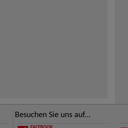
Besuchen Sie uns auf...
FACEBOOK