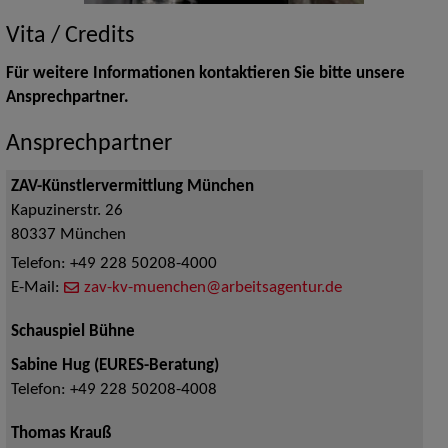
Vita / Credits
Für weitere Informationen kontaktieren Sie bitte unsere
Ansprechpartner.
Ansprechpartner
ZAV-Künstlervermittlung München
Kapuzinerstr. 26
80337
München
Telefon:
+49 228 50208-4000
E-Mail:
zav-kv-muenchen@arbeitsagentur.de
Schauspiel Bühne
Sabine Hug (EURES-Beratung)
Telefon:
+49 228 50208-4008
Thomas Krauß