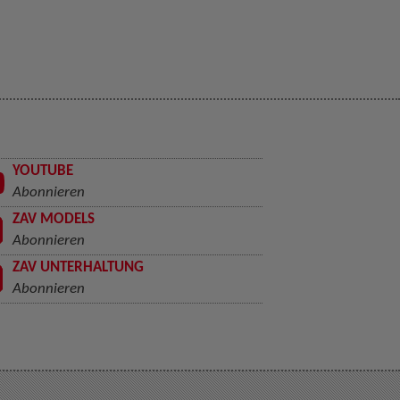
YOUTUBE
Abonnieren
ZAV MODELS
Abonnieren
ZAV UNTERHALTUNG
Abonnieren