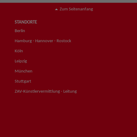
Zum Seitenanfang
STANDORTE
Berlin
Hamburg - Hannover - Rostock
Köln
Leipzig
München
Stuttgart
ZAV-Künstlervermittlung - Leitung