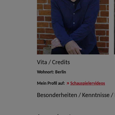
Vita / Credits
Wohnort: Berlin
Mein Profil auf:
Schauspielervideos
Besonderheiten / Kenntnisse /