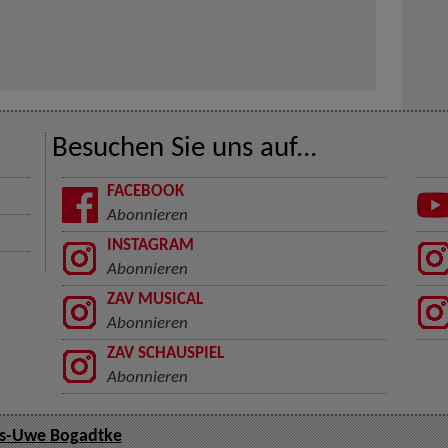
Besuchen Sie uns auf...
FACEBOOK
Abonnieren
INSTAGRAM
Abonnieren
ZAV MUSICAL
Abonnieren
ZAV SCHAUSPIEL
Abonnieren
s-Uwe Bogadtke