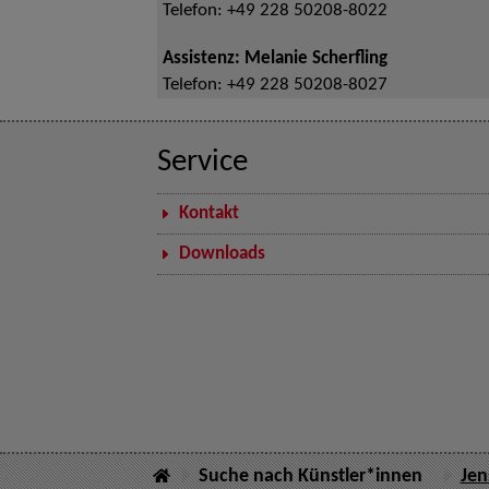
Telefon:
+49 228 50208-8022
Assistenz: Melanie Scherfling
Telefon:
+49 228 50208-8027
Service
Kontakt
Downloads
Suche nach Künstler*innen
Jen