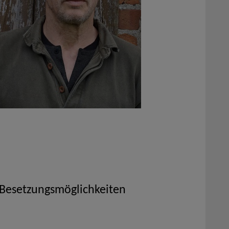
 Besetzungsmöglichkeiten