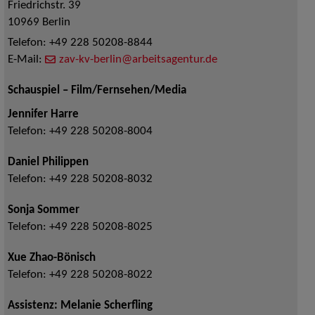
Friedrichstr. 39
10969
Berlin
Telefon:
+49 228 50208-8844
E-Mail:
zav-kv-berlin@arbeitsagentur.de
Schauspiel – Film/Fernsehen/Media
Jennifer Harre
Telefon:
+49 228 50208-8004
Daniel Philippen
Telefon:
+49 228 50208-8032
Sonja Sommer
Telefon:
+49 228 50208-8025
Xue Zhao-Bönisch
Telefon:
+49 228 50208-8022
Assistenz: Melanie Scherfling