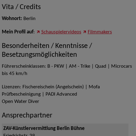
Vita / Credits
Wohnort:
Berlin
Mein Profil auf
:
Schauspielervideos
Filmmakers
Besonderheiten / Kenntnisse /
Besetzungsmöglichkeiten
Führerscheinklassen: B - PKW | AM - Trike | Quad | Microcars
bis 45 km/h
Lizenzen: Fischereischein (Angelschein) | Mofa
Prüfbescheinigung | PADI Advanced
Open Water Diver
Ansprechpartner
ZAV-Künstlervermittlung Berlin Bühne