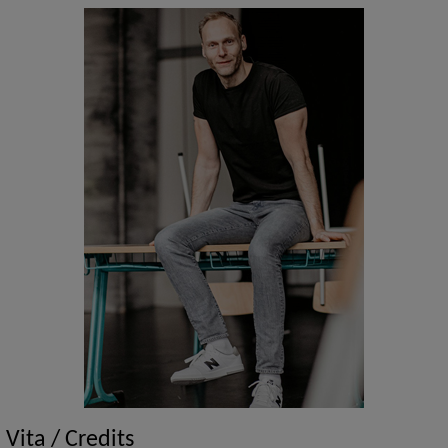
Vita / Credits