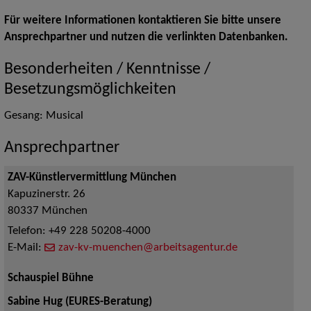
Für weitere Informationen kontaktieren Sie bitte unsere
Ansprechpartner und nutzen die verlinkten Datenbanken.
Besonderheiten / Kenntnisse /
Besetzungsmöglichkeiten
Gesang: Musical
Ansprechpartner
ZAV-Künstlervermittlung München
Kapuzinerstr. 26
80337
München
Telefon:
+49 228 50208-4000
E-Mail:
zav-kv-muenchen@arbeitsagentur.de
Schauspiel Bühne
Sabine Hug (EURES-Beratung)