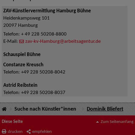
ZAV-Künstlervermittlung Hamburg Bühne
Heidenkampsweg 101
20097
Hamburg
Telefon:
+ 49 228 50208-8800
E-Mail:
zav-kv-Hamburg@arbeitsagentur.de
Schauspiel Bühne
Constanze Kreusch
Telefon:
+49 228 50208-8042
Astrid Reibstein
Telefon:
+49 228 50208-8037
Suche nach Künstler*innen
Dominik Bliefert
Diese Seite
Zum Seitenanfang
drucken
empfehlen