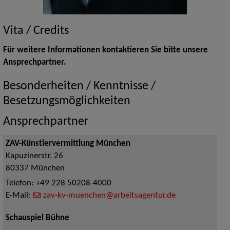
Vita / Credits
Für weitere Informationen kontaktieren Sie bitte unsere
Ansprechpartner.
Besonderheiten / Kenntnisse /
Besetzungsmöglichkeiten
Ansprechpartner
ZAV-Künstlervermittlung München
Kapuzinerstr. 26
80337
München
Telefon:
+49 228 50208-4000
E-Mail:
zav-kv-muenchen@arbeitsagentur.de
Schauspiel Bühne