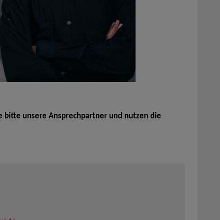
e bitte unsere Ansprechpartner und nutzen die