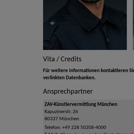
Vita / Credits
Für weitere Informationen kontaktieren Si
verlinkten Datenbanken.
Ansprechpartner
ZAV-Künstlervermittlung München
Kapuzinerstr. 26
80337
München
Telefon:
+49 228 50208-4000