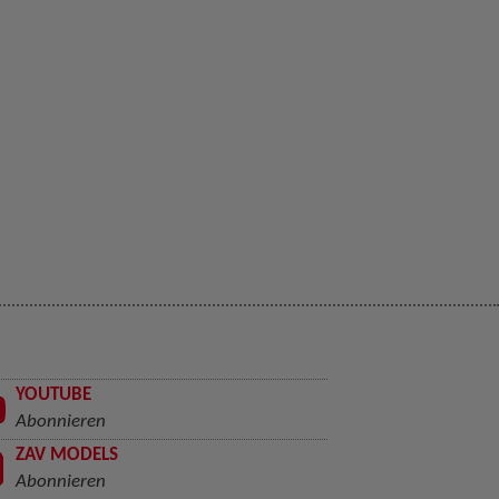
YOUTUBE
Abonnieren
ZAV MODELS
Abonnieren