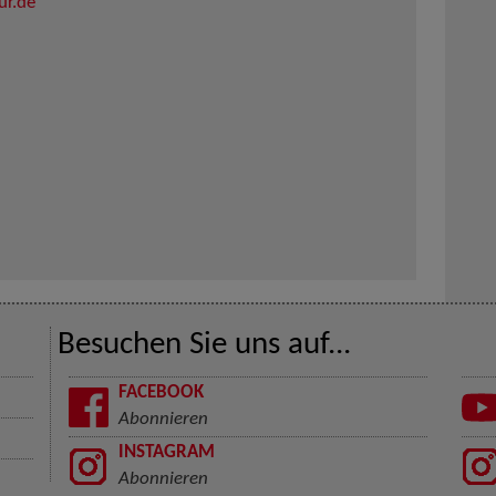
ur.de
Besuchen Sie uns auf...
FACEBOOK
Abonnieren
INSTAGRAM
Abonnieren