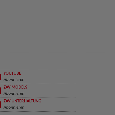
YOUTUBE
Abonnieren
ZAV MODELS
Abonnieren
ZAV UNTERHALTUNG
Abonnieren