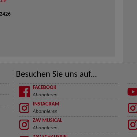
.de
 2426
Besuchen Sie uns auf...
FACEBOOK
Abonnieren
INSTAGRAM
Abonnieren
ZAV MUSICAL
Abonnieren