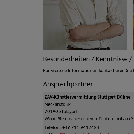
Besonderheiten / Kenntnisse /
Für weitere Informationen kontaktieren Sie 
Ansprechpartner
ZAV-Künstlervermittlung Stuttgart Bühne
Neckarstr. 84
70190
Stuttgart
Wenn Sie uns besuchen möchten, nutzen Sie
Telefon:
+49 711 9412424