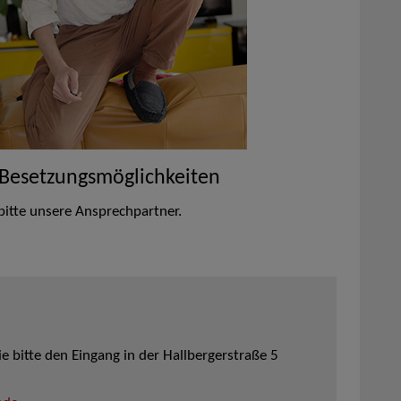
 Besetzungsmöglichkeiten
bitte unsere Ansprechpartner.
 bitte den Eingang in der Hallbergerstraße 5