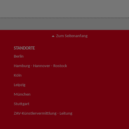
Zum Seitenanfang
STANDORTE
Berlin
Hamburg - Hannover - Rostock
Köln
Leipzig
München
Stuttgart
ZAV-Künstlervermittlung - Leitung