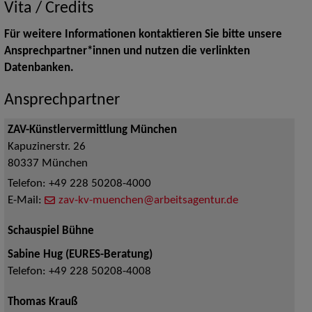
Vita / Credits
Für weitere Informationen kontaktieren Sie bitte unsere
Ansprechpartner*innen und nutzen die verlinkten
Datenbanken.
Ansprechpartner
ZAV-Künstlervermittlung München
Kapuzinerstr. 26
80337
München
Telefon:
+49 228 50208-4000
E-Mail:
zav-kv-muenchen@arbeitsagentur.de
Schauspiel Bühne
Sabine Hug (EURES-Beratung)
Telefon:
+49 228 50208-4008
Thomas Krauß