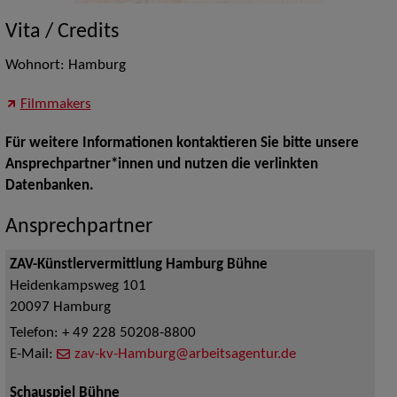
Vita / Credits
Wohnort: Hamburg
Filmmakers
Für weitere Informationen kontaktieren Sie bitte unsere
Ansprechpartner*innen und nutzen die verlinkten
Datenbanken.
Ansprechpartner
ZAV-Künstlervermittlung Hamburg Bühne
Heidenkampsweg 101
20097
Hamburg
Telefon:
+ 49 228 50208-8800
E-Mail:
zav-kv-Hamburg@arbeitsagentur.de
Schauspiel Bühne