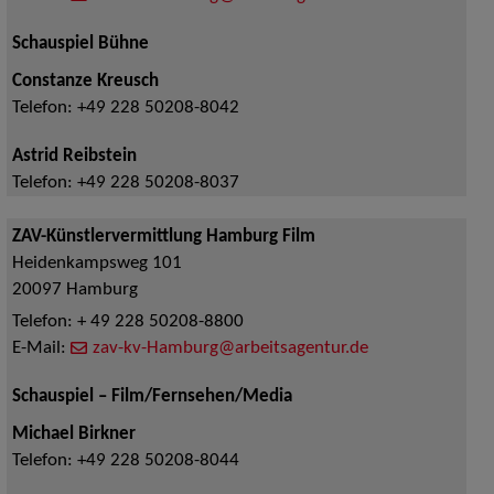
Schauspiel Bühne
Constanze Kreusch
Telefon:
+49 228 50208-8042
Astrid Reibstein
Telefon:
+49 228 50208-8037
ZAV-Künstlervermittlung Hamburg Film
Heidenkampsweg 101
20097
Hamburg
Telefon:
+ 49 228 50208-8800
E-Mail:
zav-kv-Hamburg@arbeitsagentur.de
Schauspiel – Film/Fernsehen/Media
Michael Birkner
Telefon:
+49 228 50208-8044