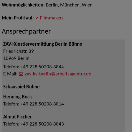
Wohnmöglichkeiten:
Berlin, München, Wien
Mein Profil auf:
Filmmakers
Ansprechpartner
ZAV-Künstlervermittlung Berlin Bühne
Friedrichstr. 39
10969
Berlin
Telefon:
+49 228 50208-8844
E-Mail:
zav-kv-berlin@arbeitsagentur.de
Schauspiel Bühne
Henning Bock
Telefon:
+49 228 50208-8014
Almut Fischer
Telefon:
+49 228 50208-8043