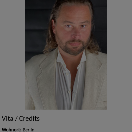
Vita / Credits
Wohnort:
Berlin