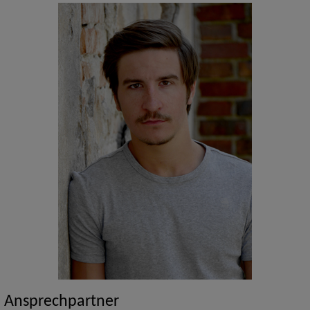
Ansprechpartner