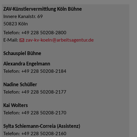
ZAV-Künstlervermittlung Köln Bühne
Innere Kanalstr. 69
50823
Köln
Telefon:
+49 228 50208-2800
E-Mail:
zav-kv-koeln@arbeitsagentur.de
Schauspiel Bühne
Alexandra Engelmann
Telefon:
+49 228 50208-2184
Nadine Schüller
Telefon:
+49 228 50208-2177
Kai Wolters
Telefon:
+49 228 50208-2170
Sylta Schiemann-Correia (Assistenz)
Telefon:
+49 228 50208-2160