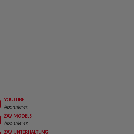
YOUTUBE
Abonnieren
ZAV MODELS
Abonnieren
ZAV UNTERHALTUNG