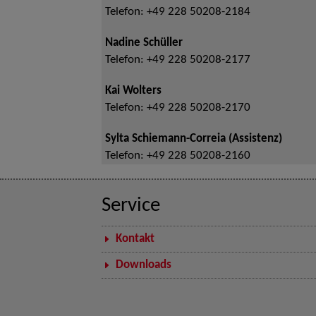
Telefon:
+49 228 50208-2184
Nadine Schüller
Telefon:
+49 228 50208-2177
Kai Wolters
Telefon:
+49 228 50208-2170
Sylta Schiemann-Correia (Assistenz)
Telefon:
+49 228 50208-2160
Service
Kontakt
Downloads