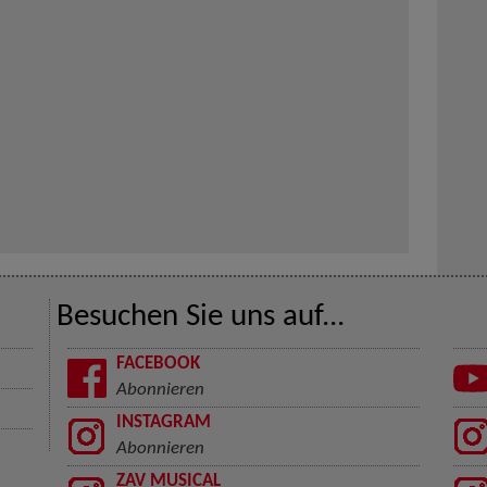
Besuchen Sie uns auf...
FACEBOOK
Abonnieren
INSTAGRAM
Abonnieren
ZAV MUSICAL