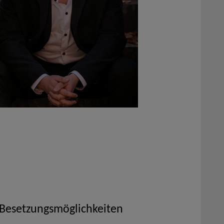
 Besetzungsmöglichkeiten