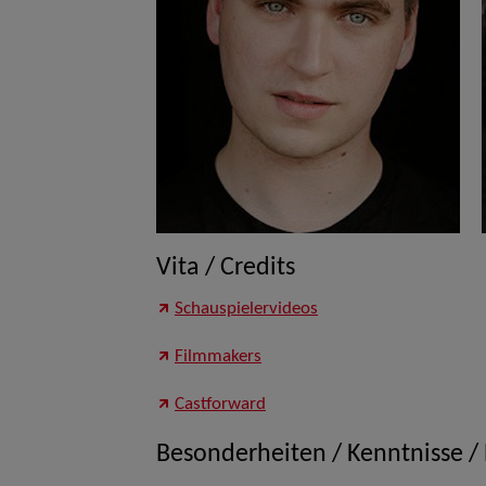
Vita / Credits
Schauspielervideos
Filmmakers
Castforward
Besonderheiten / Kenntnisse /