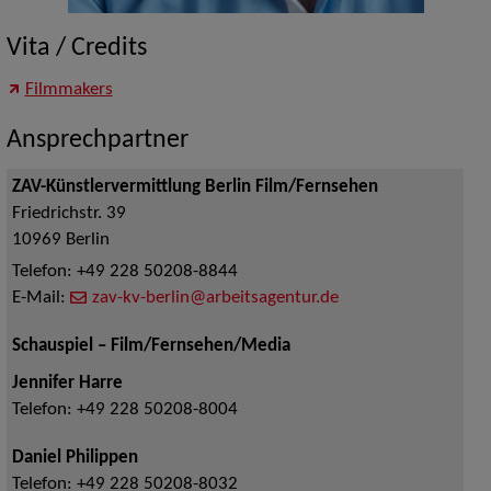
Vita / Credits
Filmmakers
Ansprechpartner
ZAV-Künstlervermittlung Berlin Film/Fernsehen
Friedrichstr. 39
10969
Berlin
Telefon:
+49 228 50208-8844
E-Mail:
zav-kv-berlin@arbeitsagentur.de
Schauspiel – Film/Fernsehen/Media
Jennifer Harre
Telefon:
+49 228 50208-8004
Daniel Philippen
Telefon:
+49 228 50208-8032