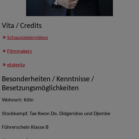
Vita / Credits
Schauspielervideos
Filmmakers
etalenta
Besonderheiten / Kenntnisse /
Besetzungsmöglichkeiten
Wohnort: Köln
Stockkampf, Tae Kwon Do, Didgeridoo und Djembe
Führerschein Klasse B