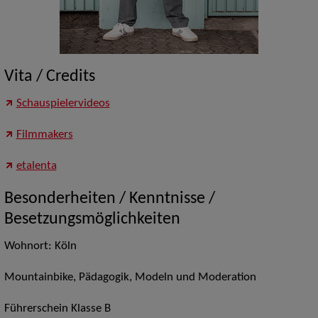
Vita / Credits
Schauspielervideos
Filmmakers
etalenta
Besonderheiten / Kenntnisse /
Besetzungsmöglichkeiten
Wohnort: Köln
Mountainbike, Pädagogik, Modeln und Moderation
Führerschein Klasse B