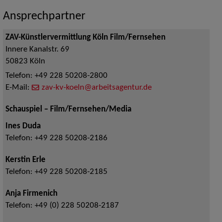
Ansprechpartner
ZAV-Künstlervermittlung Köln Film/Fernsehen
Innere Kanalstr. 69
50823
Köln
Telefon:
+49 228 50208-2800
E-Mail:
zav-kv-koeln@arbeitsagentur.de
Schauspiel – Film/Fernsehen/Media
Ines Duda
Telefon:
+49 228 50208-2186
Kerstin Erle
Telefon:
+49 228 50208-2185
Anja Firmenich
Telefon:
+49 (0) 228 50208-2187