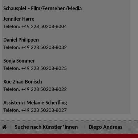
Schauspiel – Film/Fernsehen/Media
Jennifer Harre
Telefon:
+49 228 50208-8004
Daniel Philippen
Telefon:
+49 228 50208-8032
Sonja Sommer
Telefon:
+49 228 50208-8025
Xue Zhao-Bönisch
Telefon:
+49 228 50208-8022
Assistenz: Melanie Scherfling
Telefon:
+49 228 50208-8027
Suche nach Künstler*innen
Diego Andreas