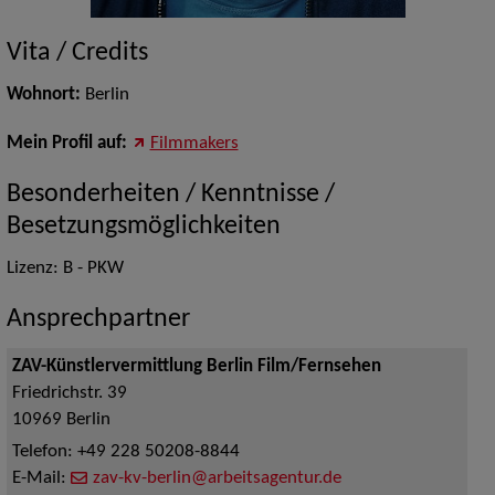
Vita / Credits
Wohnort:
Berlin
Mein Profil auf:
Filmmakers
Besonderheiten / Kenntnisse /
Besetzungsmöglichkeiten
Lizenz: B - PKW
Ansprechpartner
ZAV-Künstlervermittlung Berlin Film/Fernsehen
Friedrichstr. 39
10969
Berlin
Telefon:
+49 228 50208-8844
E-Mail:
zav-kv-berlin@arbeitsagentur.de