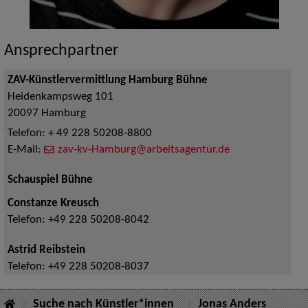
Ansprechpartner
ZAV-Künstlervermittlung Hamburg Bühne
Heidenkampsweg 101
20097
Hamburg
Telefon:
+ 49 228 50208-8800
E-Mail:
zav-kv-Hamburg@arbeitsagentur.de
Schauspiel Bühne
Constanze Kreusch
Telefon:
+49 228 50208-8042
Astrid Reibstein
Telefon:
+49 228 50208-8037
Suche nach Künstler*innen
Jonas Anders