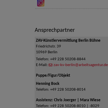
Ansprechpartner
ZAV-Künstlervermittlung Berlin Bühne
Friedrichstr. 39
10969
Berlin
Telefon:
+49 228 50208-8844
E-Mail:
zav-kv-berlin@arbeitsagentur.de
Puppe/Figur/Objekt
Henning Bock
Telefon:
+49 228 50208-8014
Assistenz: Chris Joerger | Mara Wiese
Telefon:
+49 228 50208-8010 | -8029