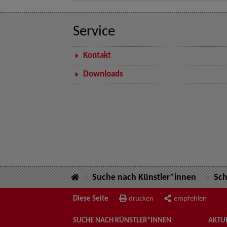
Service
Kontakt
Downloads
Suche nach Künstler*innen
Sch
Diese Seite
drucken
empfehlen
SUCHE NACH KÜNSTLER*INNEN
AKTUE