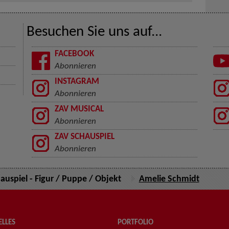
Besuchen Sie uns auf...
FACEBOOK
Abonnieren
INSTAGRAM
Abonnieren
ZAV MUSICAL
Abonnieren
ZAV SCHAUSPIEL
Abonnieren
auspiel - Figur / Puppe / Objekt
Amelie Schmidt
LLES
PORTFOLIO