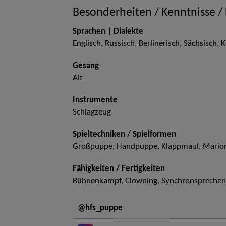
Besonderheiten / Kenntnisse /
Sprachen | Dialekte
Englisch, Russisch, Berlinerisch, Sächsisch, 
Gesang
Alt
Instrumente
Schlagzeug
Spieltechniken / Spielformen
Großpuppe, Handpuppe, Klappmaul, Marione
Fähigkeiten / Fertigkeiten
Bühnenkampf, Clowning, Synchronsprechen
@hfs_puppe