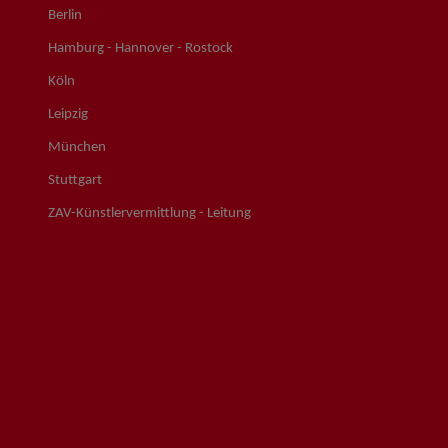
Berlin
Hamburg - Hannover - Rostock
Köln
Leipzig
München
Stuttgart
ZAV-Künstlervermittlung - Leitung