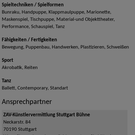
Spieltechniken / Spielformen
Bunraku, Handpuppe, Klappmaulpuppe, Marionette,
Maskenspiel, Tischpuppe, Material-und Objekttheater,
Performance, Schauspiel, Tanz
Fähigkeiten / Fertigkeiten
Bewegung, Puppenbau, Handwerken, Plastizieren, Schweißen
Sport
Akrobatik, Reiten
Tanz
Ballett, Contemporary, Standart
Ansprechpartner
ZAV-Künstlervermittlung Stuttgart Bühne
Neckarstr. 84
70190
Stuttgart