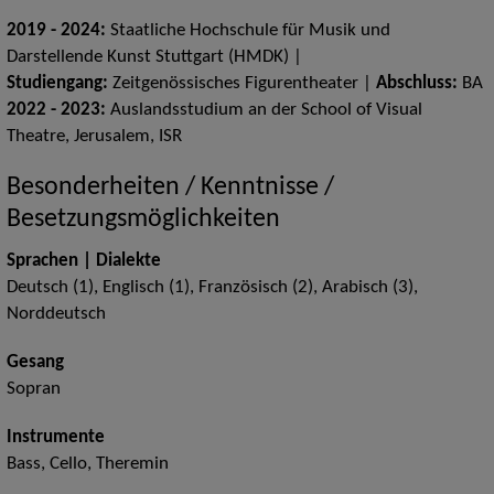
2019 - 2024:
Staatliche Hochschule für Musik und
Darstellende Kunst Stuttgart (HMDK) |
Studiengang:
Zeitgenössisches Figurentheater |
Abschluss:
BA
2022 - 2023:
Auslandsstudium an der School of Visual
Theatre, Jerusalem, ISR
Besonderheiten / Kenntnisse /
Besetzungsmöglichkeiten
Sprachen | Dialekte
Deutsch (1), Englisch (1), Französisch (2), Arabisch (3),
Norddeutsch
Gesang
Sopran
Instrumente
Bass, Cello, Theremin