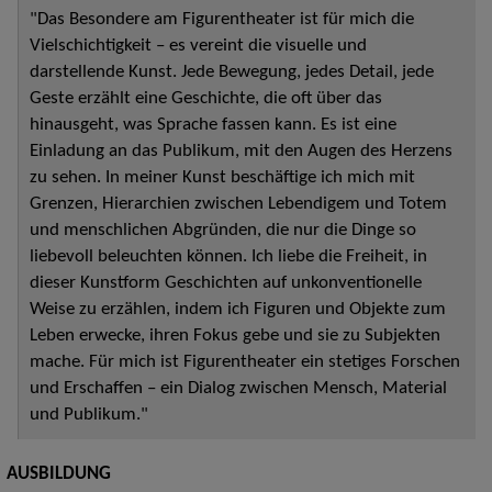
"Das Besondere am Figurentheater ist für mich die
Vielschichtigkeit – es vereint die visuelle und
darstellende Kunst. Jede Bewegung, jedes Detail, jede
Geste erzählt eine Geschichte, die oft über das
hinausgeht, was Sprache fassen kann. Es ist eine
Einladung an das Publikum, mit den Augen des Herzens
zu sehen. In meiner Kunst beschäftige ich mich mit
Grenzen, Hierarchien zwischen Lebendigem und Totem
und menschlichen Abgründen, die nur die Dinge so
liebevoll beleuchten können. Ich liebe die Freiheit, in
dieser Kunstform Geschichten auf unkonventionelle
Weise zu erzählen, indem ich Figuren und Objekte zum
Leben erwecke, ihren Fokus gebe und sie zu Subjekten
mache. Für mich ist Figurentheater ein stetiges Forschen
und Erschaffen – ein Dialog zwischen Mensch, Material
und Publikum."
AUSBILDUNG