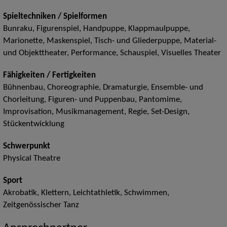
Spieltechniken / Spielformen
Bunraku, Figurenspiel, Handpuppe, Klappmaulpuppe,
Marionette, Maskenspiel, Tisch- und Gliederpuppe, Material-
und Objekttheater, Performance, Schauspiel, Visuelles Theater
Fähigkeiten / Fertigkeiten
Bühnenbau, Choreographie, Dramaturgie, Ensemble- und
Chorleitung, Figuren- und Puppenbau, Pantomime,
Improvisation, Musikmanagement, Regie, Set-Design,
Stückentwicklung
Schwerpunkt
Physical Theatre
Sport
Akrobatik, Klettern, Leichtathletik, Schwimmen,
Zeitgenössischer Tanz