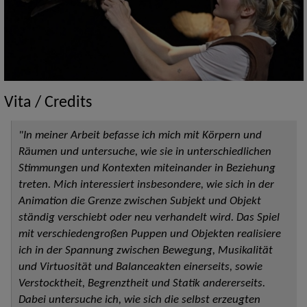
Vita / Credits
"In meiner Arbeit befasse ich mich mit Körpern und
Räumen und untersuche, wie sie in unterschiedlichen
Stimmungen und Kontexten miteinander in Beziehung
treten. Mich interessiert insbesondere, wie sich in der
Animation die Grenze zwischen Subjekt und Objekt
ständig verschiebt oder neu verhandelt wird. Das Spiel
mit verschiedengroßen Puppen und Objekten realisiere
ich in der Spannung zwischen Bewegung, Musikalität
und Virtuosität und Balanceakten einerseits, sowie
Verstocktheit, Begrenztheit und Statik andererseits.
Dabei untersuche ich, wie sich die selbst erzeugten