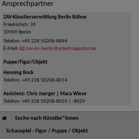
Ansprechpartner
ZAV-Künstlervermittlung Berlin Bühne
Friedrichstr. 39
10969
Berlin
Telefon:
+49 228 50208-8844
E-Mail:
zav-kv-berlin@arbeitsagentur.de
Puppe/Figur/Objekt
Henning Bock
Telefon:
+49 228 50208-8014
Assistenz: Chris Joerger | Mara Wiese
Telefon:
+49 228 50208-8010 | -8029
Suche nach Künstler*innen
Schauspiel - Figur / Puppe / Objekt