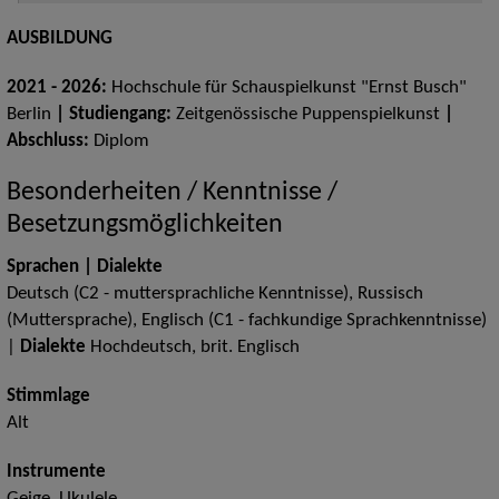
AUSBILDUNG
2021 - 2026:
Hochschule für Schauspielkunst "Ernst Busch"
Berlin
| Studiengang:
Zeitgenössische Puppenspielkunst
|
Abschluss:
Diplom
Besonderheiten / Kenntnisse /
Besetzungsmöglichkeiten
Sprachen | Dialekte
Deutsch (C2 - muttersprachliche Kenntnisse), Russisch
(Muttersprache), Englisch (C1 - fachkundige Sprachkenntnisse)
|
Dialekte
Hochdeutsch, brit. Englisch
Stimmlage
Alt
Instrumente