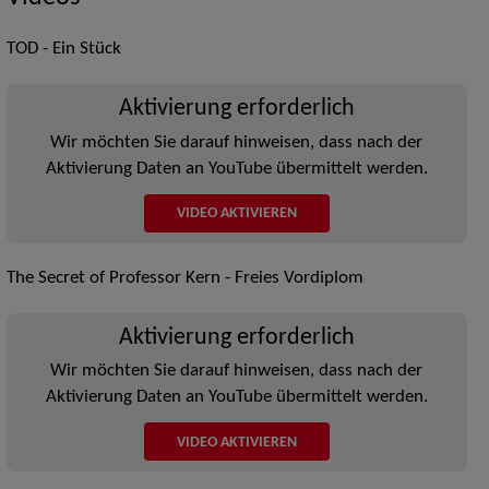
TOD - Ein Stück
Aktivierung erforderlich
Wir möchten Sie darauf hinweisen, dass nach der
Aktivierung Daten an YouTube übermittelt werden.
VIDEO AKTIVIEREN
The Secret of Professor Kern - Freies Vordiplom
Aktivierung erforderlich
Wir möchten Sie darauf hinweisen, dass nach der
Aktivierung Daten an YouTube übermittelt werden.
VIDEO AKTIVIEREN