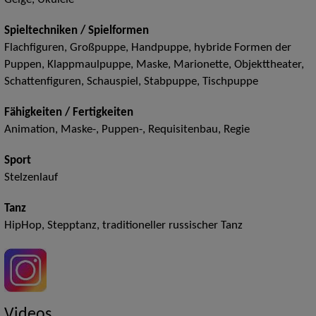
Geige, Ukulele
Spieltechniken / Spielformen
Flachfiguren, Großpuppe, Handpuppe, hybride Formen der
Puppen, Klappmaulpuppe, Maske, Marionette, Objekttheater,
Schattenfiguren, Schauspiel, Stabpuppe, Tischpuppe
Fähigkeiten / Fertigkeiten
Animation, Maske-, Puppen-, Requisitenbau, Regie
Sport
Stelzenlauf
Tanz
HipHop, Stepptanz, traditioneller russischer Tanz
Videos