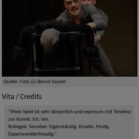
Quelle:
Foto (c) Bernd Seydel
Vita / Credits
"Mein Spiel ist sehr körperlich und expressiv mit Tendenz
zur Komik. Ich. bin.
Kollegial. Sensibel. Eigenständig. Kreativ. Mutig.
Experimentierfreudig."