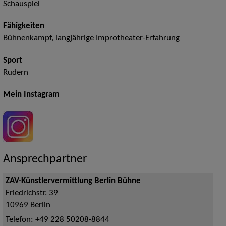
Schauspiel
Fähigkeiten
Bühnenkampf, langjährige Improtheater-Erfahrung
Sport
Rudern
Mein Instagram
Ansprechpartner
ZAV-Künstlervermittlung Berlin Bühne
Friedrichstr. 39
10969
Berlin
Telefon:
+49 228 50208-8844