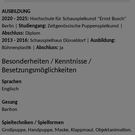
AUSBILDUNG
2020 - 2025:
Hochschule für Schauspielkunst "Ernst Busch"
Berlin |
Studiengang:
Zeitgenössische Puppenspielkunst |
Abschluss:
Diplom
2013 - 2016:
Schauspielhaus Düsseldorf |
Ausbildung:
Bühnenplastik |
Abschluss:
ja
Besonderheiten / Kenntnisse /
Besetzungsmöglichkeiten
Sprachen
Englisch
Gesang
Bariton
Spieltechniken / Spielformen
Großpuppe, Handpuppe, Maske, Klappmaul, Objektanimation,