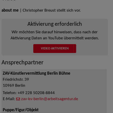
about me
| Christopher Breust stellt sich vor.
Aktivierung erforderlich
Wir möchten Sie darauf hinweisen, dass nach der
Aktivierung Daten an YouTube übermittelt werden.
VIDEO AKTIVIEREN
Ansprechpartner
ZAV-Künstlervermittlung Berlin Bühne
Friedrichstr. 39
10969
Berlin
Telefon:
+49 228 50208-8844
E-Mail:
zav-kv-berlin@arbeitsagentur.de
Puppe/Figur/Objekt