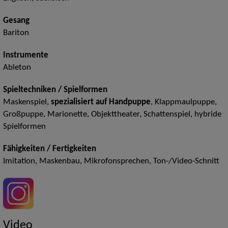
Gesang
Bariton
Instrumente
Ableton
Spieltechniken / Spielformen
Maskenspiel,
spezialisiert auf Handpuppe
, Klappmaulpuppe,
Großpuppe, Marionette, Objekttheater, Schattenspiel, hybride
Spielformen
Fähigkeiten / Fertigkeiten
Imitation, Maskenbau, Mikrofonsprechen, Ton-/Video-Schnitt
Video