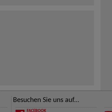
Besuchen Sie uns auf...
FACEBOOK