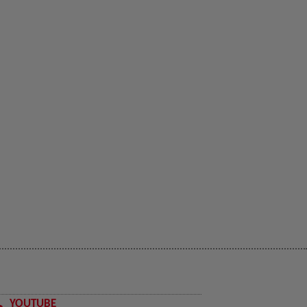
YOUTUBE