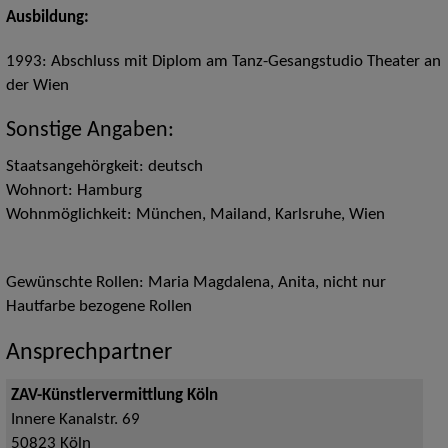
Ausbildung:
1993: Abschluss mit Diplom am Tanz-Gesangstudio Theater an
der Wien
Sonstige Angaben:
Staatsangehörgkeit: deutsch
Wohnort: Hamburg
Wohnmöglichkeit: München, Mailand, Karlsruhe, Wien
Gewünschte Rollen: Maria Magdalena, Anita, nicht nur
Hautfarbe bezogene Rollen
Ansprechpartner
ZAV-Künstlervermittlung Köln
Innere Kanalstr. 69
50823
Köln