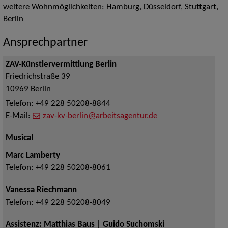
weitere Wohnmöglichkeiten: Hamburg, Düsseldorf, Stuttgart,
Berlin
Ansprechpartner
ZAV-Künstlervermittlung Berlin
Friedrichstraße 39
10969
Berlin
Telefon:
+49 228 50208-8844
E-Mail:
zav-kv-berlin@arbeitsagentur.de
Musical
Marc Lamberty
Telefon:
+49 228 50208-8061
Vanessa Riechmann
Telefon:
+49 228 50208-8049
Assistenz: Matthias Baus | Guido Suchomski