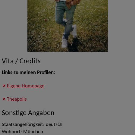
Vita / Credits
Links zu meinen Profilen:
Eigene Homepage
Theapolis
Sonstige Angaben
Staatsangehörigkeit: deutsch
Wohnort: München