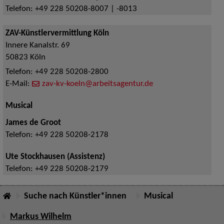
Telefon:
+49 228 50208-8007 | -8013
ZAV-Künstlervermittlung Köln
Innere Kanalstr. 69
50823
Köln
Telefon:
+49 228 50208-2800
E-Mail:
zav-kv-koeln@arbeitsagentur.de
Musical
James de Groot
Telefon:
+49 228 50208-2178
Ute Stockhausen (Assistenz)
Telefon:
+49 228 50208-2179
Suche nach Künstler*innen
Musical
Markus Wilhelm