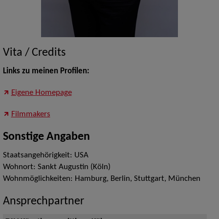
Vita / Credits
Links zu meinen Profilen:
Eigene Homepage
Filmmakers
Sonstige Angaben
Staatsangehörigkeit: USA
Wohnort: Sankt Augustin (Köln)
Wohnmöglichkeiten: Hamburg, Berlin, Stuttgart, München
Ansprechpartner