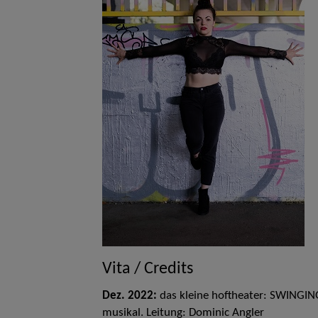
Vita / Credits
Dez. 2022:
das kleine hoftheater: SWINGING
musikal. Leitung: Dominic Angler