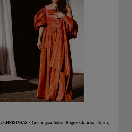
 CHRISTMAS / Gesangssolistin, Regie: Claudia Isbarn,