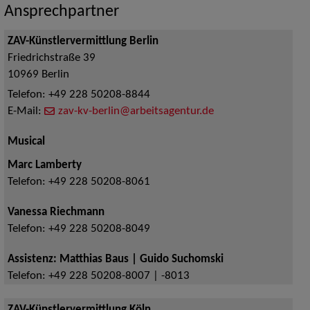
Ansprechpartner
ZAV-Künstlervermittlung Berlin
Friedrichstraße 39
10969
Berlin
Telefon:
+49 228 50208-8844
E-Mail:
zav-kv-berlin@arbeitsagentur.de
Musical
Marc Lamberty
Telefon:
+49 228 50208-8061
Vanessa Riechmann
Telefon:
+49 228 50208-8049
Assistenz: Matthias Baus | Guido Suchomski
Telefon:
+49 228 50208-8007 | -8013