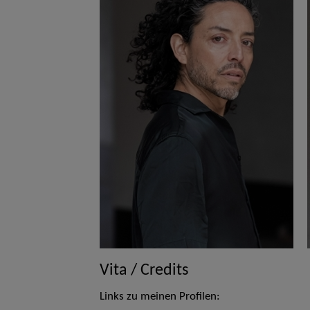
Vita / Credits
Links zu meinen Profilen: