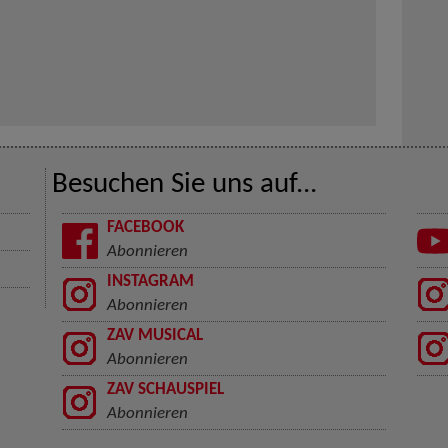
Besuchen Sie uns auf...
FACEBOOK
Abonnieren
INSTAGRAM
Abonnieren
ZAV MUSICAL
Abonnieren
ZAV SCHAUSPIEL
Abonnieren