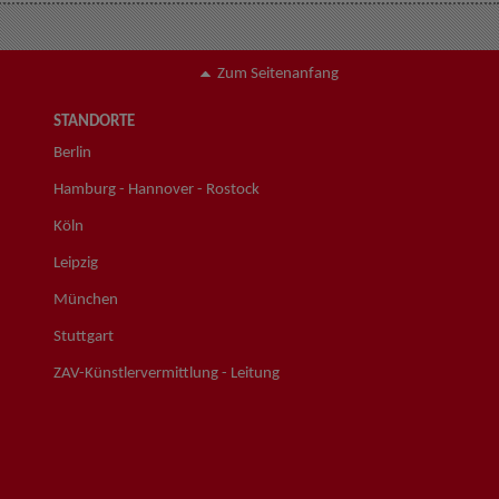
Zum Seitenanfang
STANDORTE
Berlin
Hamburg - Hannover - Rostock
Köln
Leipzig
München
Stuttgart
ZAV-Künstlervermittlung - Leitung