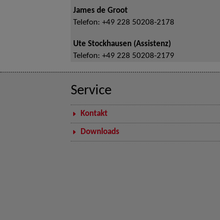
James de Groot
Telefon:
+49 228 50208-2178
Ute Stockhausen (Assistenz)
Telefon:
+49 228 50208-2179
Service
Kontakt
Downloads