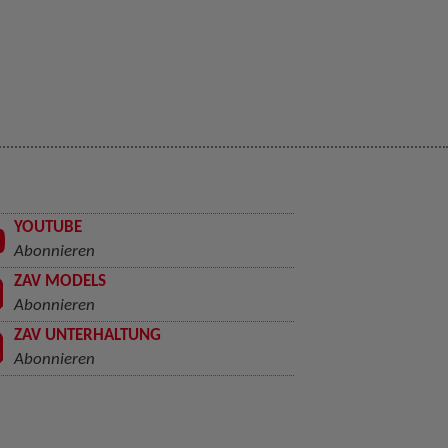
YOUTUBE
Abonnieren
ZAV MODELS
Abonnieren
ZAV UNTERHALTUNG
Abonnieren