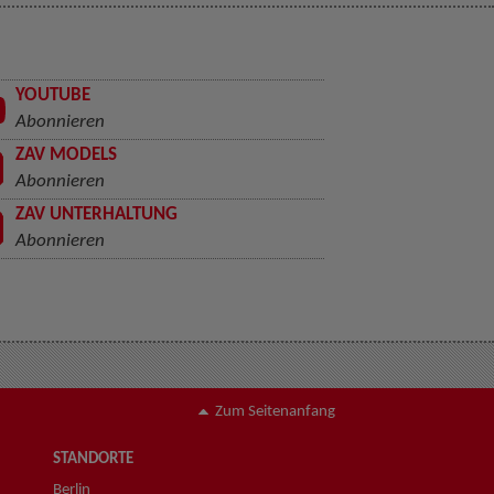
YOUTUBE
Abonnieren
ZAV MODELS
Abonnieren
ZAV UNTERHALTUNG
Abonnieren
Zum Seitenanfang
STANDORTE
Berlin