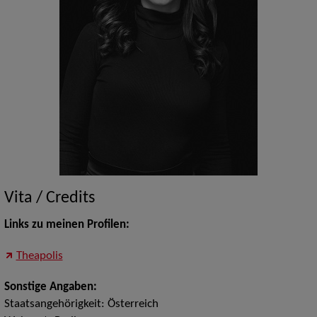
Vita / Credits
Links zu meinen Profilen:
Theapolis
Sonstige Angaben:
Staatsangehörigkeit: Österreich