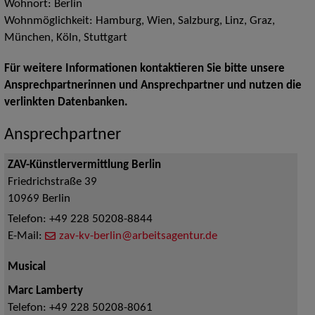
Wohnort: Berlin
Wohnmöglichkeit: Hamburg, Wien, Salzburg, Linz, Graz,
München, Köln, Stuttgart
Für weitere Informationen kontaktieren Sie bitte unsere
Ansprechpartnerinnen und Ansprechpartner und nutzen die
verlinkten Datenbanken.
Ansprechpartner
ZAV-Künstlervermittlung Berlin
Friedrichstraße 39
10969
Berlin
Telefon:
+49 228 50208-8844
E-Mail:
zav-kv-berlin@arbeitsagentur.de
Musical
Marc Lamberty
Telefon:
+49 228 50208-8061