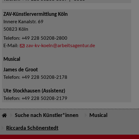
ZAV-Künstlervermittlung Köln
Innere Kanalstr. 69
50823
Köln
Telefon:
+49 228 50208-2800
E-Mail:
zav-kv-koeln@arbeitsagentur.de
Musical
James de Groot
Telefon:
+49 228 50208-2178
Ute Stockhausen (Assistenz)
Telefon:
+49 228 50208-2179
Suche nach Künstler*innen
Musical
Riccarda Schönerstedt