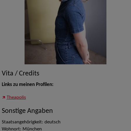
Vita / Credits
Links zu meinen Profilen:
Theapolis
Sonstige Angaben
Staatsangehörigkeit: deutsch
Wohnort: München