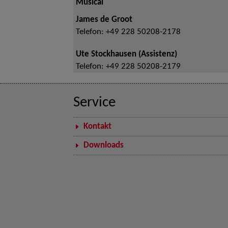
Musical
James de Groot
Telefon:
+49 228 50208-2178
Ute Stockhausen (Assistenz)
Telefon:
+49 228 50208-2179
Service
Kontakt
Downloads