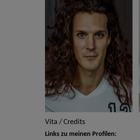
Vita / Credits
Links zu meinen Profilen: