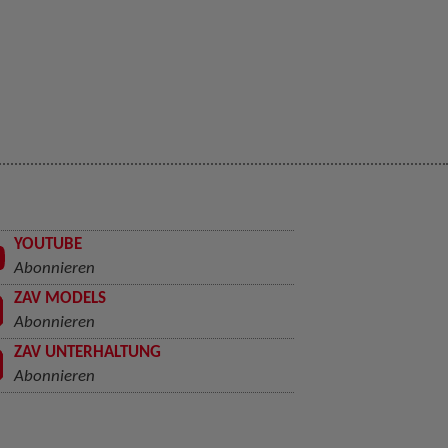
YOUTUBE
Abonnieren
ZAV MODELS
Abonnieren
ZAV UNTERHALTUNG
Abonnieren