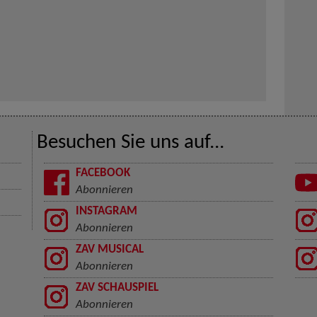
Besuchen Sie uns auf...
FACEBOOK
Abonnieren
INSTAGRAM
Abonnieren
ZAV MUSICAL
Abonnieren
ZAV SCHAUSPIEL
Abonnieren