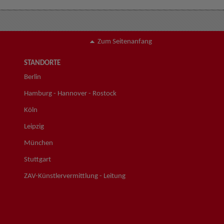
Zum Seitenanfang
STANDORTE
Berlin
Hamburg - Hannover - Rostock
Köln
Leipzig
München
Stuttgart
ZAV-Künstlervermittlung - Leitung