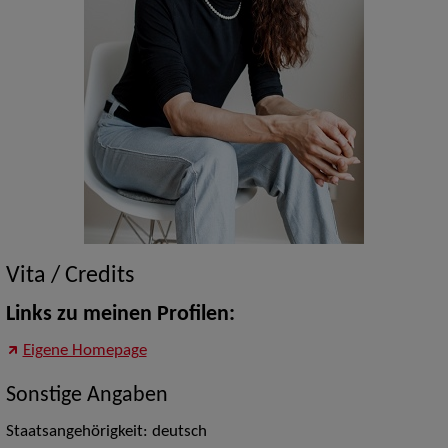
Vita / Credits
Links zu meinen Profilen:
Eigene Homepage
Sonstige Angaben
Staatsangehörigkeit: deutsch