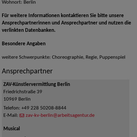
Wohnort: Berlin
Für weitere Informationen kontaktieren Sie bitte unsere
Ansprechpartnerinnen und Ansprechpartner und nutzen die
verlinkten Datenbanken.
Besondere Angaben
weitere Schwerpunkte: Choreographie, Regie, Puppenspiel
Ansprechpartner
ZAV-Künstlervermittlung Berlin
Friedrichstraße 39
10969
Berlin
Telefon:
+49 228 50208-8844
E-Mail:
zav-kv-berlin@arbeitsagentur.de
Musical