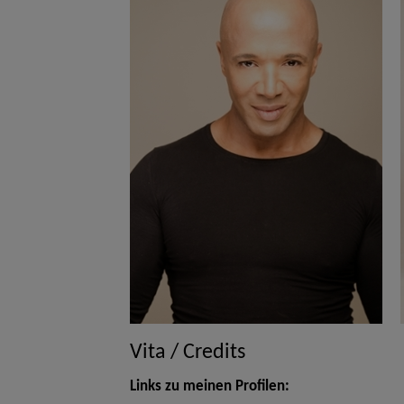
Vita / Credits
Links zu meinen Profilen: