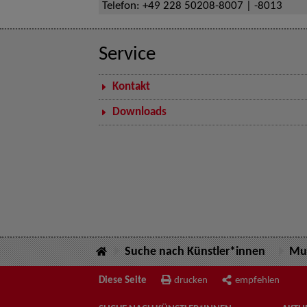
Telefon:
+49 228 50208-8007 | -8013
Service
Kontakt
Downloads
Suche nach Künstler*innen
Mus
Diese Seite
drucken
empfehlen