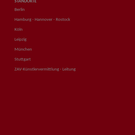
STANDORTE
Berlin
Hamburg - Hannover - Rostock
Köln
Leipzig
München
Stuttgart
ZAV-Künstlervermittlung - Leitung