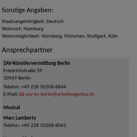
Sonstige Angaben:
Staatsangehörigkeit: Deutsch
Wohnort: Hamburg
Wohnmöglichkeit: Nürnberg, München, Stuttgart, Köln
Ansprechpartner
ZAV-Künstlervermittlung Berlin
Friedrichstraße 39
10969
Berlin
Telefon:
+49 228 50208-8844
E-Mail:
zav-kv-berlin@arbeitsagentur.de
Musical
Marc Lamberty
Telefon:
+49 228 50208-8061