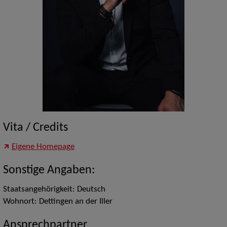
Vita / Credits
Eigene Homepage
Sonstige Angaben:
Staatsangehörigkeit: Deutsch
Wohnort: Dettingen an der Iller
Ansprechpartner