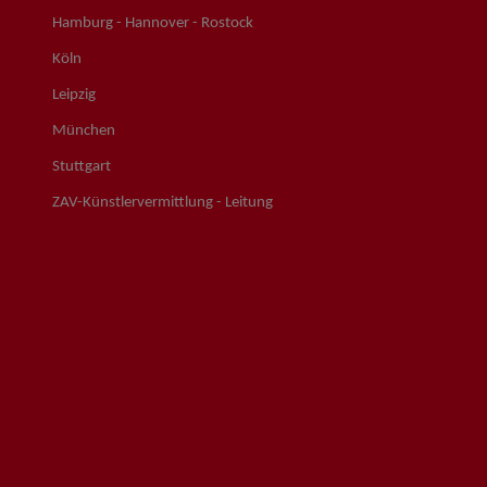
Hamburg - Hannover - Rostock
Köln
Leipzig
München
Stuttgart
ZAV-Künstlervermittlung - Leitung