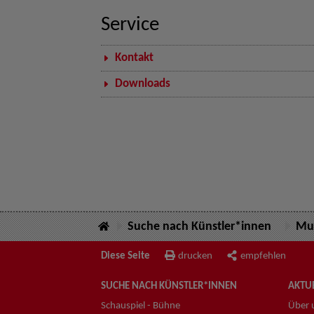
Service
Kontakt
Downloads
Suche nach Künstler*innen
Mus
Diese Seite
drucken
empfehlen
SUCHE NACH KÜNSTLER*INNEN
AKTUE
Schauspiel - Bühne
Über 