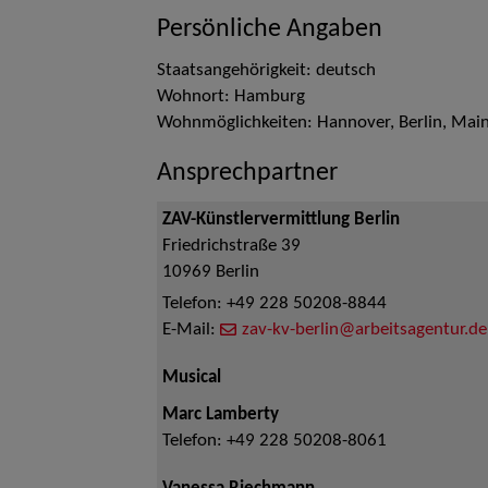
Persönliche Angaben
Staatsangehörigkeit: deutsch
Wohnort: Hamburg
Wohnmöglichkeiten: Hannover, Berlin, Mai
Ansprechpartner
ZAV-Künstlervermittlung Berlin
Friedrichstraße 39
10969
Berlin
Telefon:
+49 228 50208-8844
E-Mail:
zav-kv-berlin@arbeitsagentur.de
Musical
Marc Lamberty
Telefon:
+49 228 50208-8061