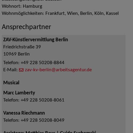
Wohnort: Hamburg
Wohnmöglichkeiten: Frankfurt, Wien, Berlin, Köln, Kassel
Ansprechpartner
ZAV-Künstlervermittlung Berlin
Friedrichstraße 39
10969
Berlin
Telefon:
+49 228 50208-8844
E-Mail:
zav-kv-berlin@arbeitsagentur.de
Musical
Marc Lamberty
Telefon:
+49 228 50208-8061
Vanessa Riechmann
Telefon:
+49 228 50208-8049