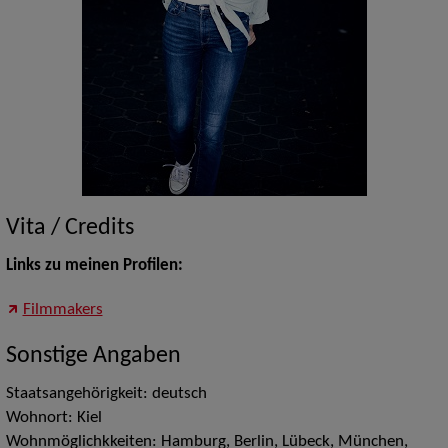
Vita / Credits
Links zu meinen Profilen:
Filmmakers
Sonstige Angaben
Staatsangehörigkeit: deutsch
Wohnort: Kiel
Wohnmöglichkkeiten: Hamburg, Berlin, Lübeck, München,