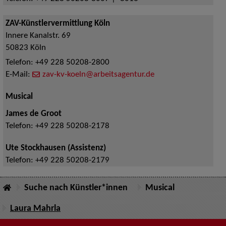
ZAV-Künstlervermittlung Köln
Innere Kanalstr. 69
50823
Köln
Telefon:
+49 228 50208-2800
E-Mail:
zav-kv-koeln@arbeitsagentur.de
Musical
James de Groot
Telefon:
+49 228 50208-2178
Ute Stockhausen (Assistenz)
Telefon:
+49 228 50208-2179
Suche nach Künstler*innen
Musical
Laura Mahrla