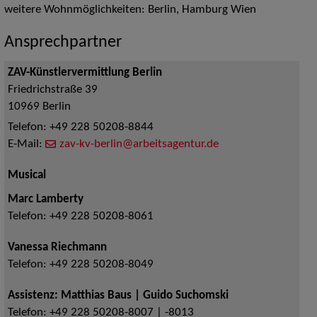
weitere Wohnmöglichkeiten: Berlin, Hamburg Wien
Ansprechpartner
ZAV-Künstlervermittlung Berlin
Friedrichstraße 39
10969
Berlin
Telefon:
+49 228 50208-8844
E-Mail:
zav-kv-berlin@arbeitsagentur.de
Musical
Marc Lamberty
Telefon:
+49 228 50208-8061
Vanessa Riechmann
Telefon:
+49 228 50208-8049
Assistenz: Matthias Baus | Guido Suchomski
Telefon:
+49 228 50208-8007 | -8013