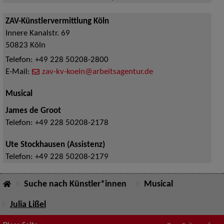
ZAV-Künstlervermittlung Köln
Innere Kanalstr. 69
50823
Köln
Telefon:
+49 228 50208-2800
E-Mail:
zav-kv-koeln@arbeitsagentur.de
Musical
James de Groot
Telefon:
+49 228 50208-2178
Ute Stockhausen (Assistenz)
Telefon:
+49 228 50208-2179
Suche nach Künstler*innen
Musical
Julia Lißel