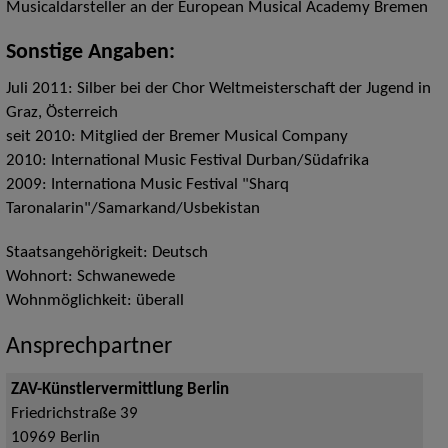
Musicaldarsteller an der European Musical Academy Bremen
Sonstige Angaben:
Juli 2011: Silber bei der Chor Weltmeisterschaft der Jugend in
Graz, Österreich
seit 2010: Mitglied der Bremer Musical Company
2010: International Music Festival Durban/Südafrika
2009: Internationa Music Festival "Sharq
Taronalarin"/Samarkand/Usbekistan
Staatsangehörigkeit: Deutsch
Wohnort: Schwanewede
Wohnmöglichkeit: überall
Ansprechpartner
ZAV-Künstlervermittlung Berlin
Friedrichstraße 39
10969
Berlin