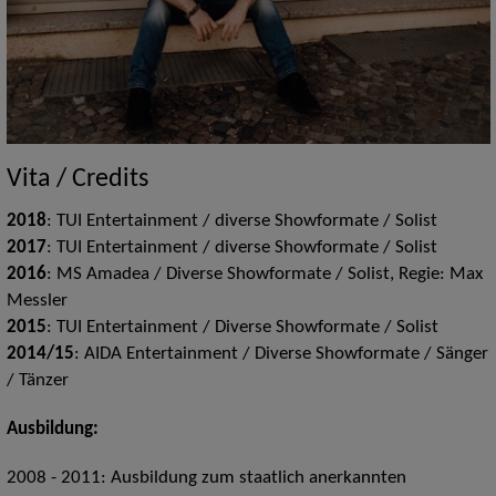
Vita / Credits
2018
: TUI Entertainment / diverse Showformate / Solist
2017
: TUI Entertainment / diverse Showformate / Solist
2016
: MS Amadea / Diverse Showformate / Solist, Regie: Max
Messler
2015
: TUI Entertainment / Diverse Showformate / Solist
2014/15
: AIDA Entertainment / Diverse Showformate / Sänger
/ Tänzer
Ausbildung:
2008 - 2011: Ausbildung zum staatlich anerkannten